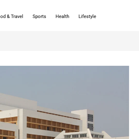
od & Travel
Sports
Health
Lifestyle