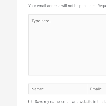
Your email address will not be published.
Requ
Type
here..
Name*
Email*
Save my name, email, and website in this 