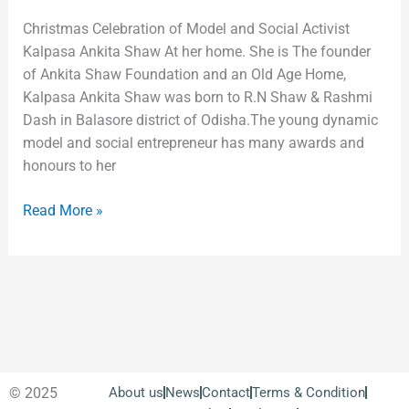
Christmas Celebration of Model and Social Activist
Kalpasa Ankita Shaw At her home. She is The founder
of Ankita Shaw Foundation and an Old Age Home,
Kalpasa Ankita Shaw was born to R.N Shaw & Rashmi
Dash in Balasore district of Odisha.The young dynamic
model and social entrepreneur has many awards and
honours to her
Read More »
© 2025
About us
News
Contact
Terms & Condition