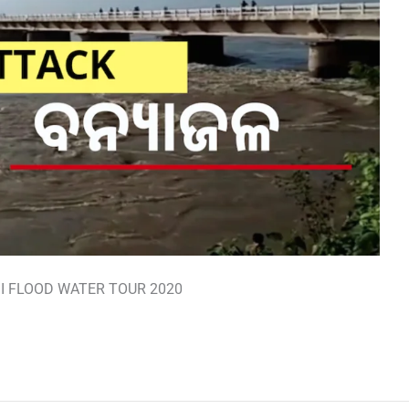
 FLOOD WATER TOUR 2020