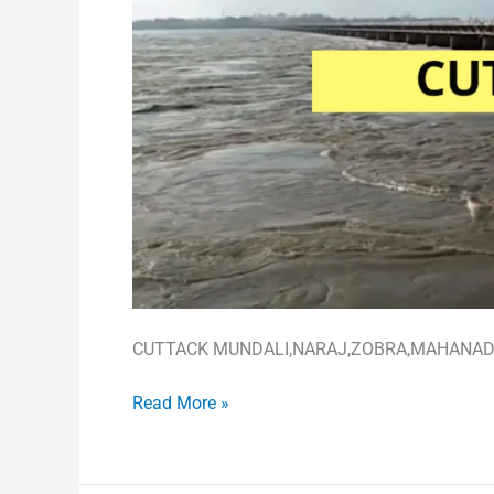
CUTTACK MUNDALI,NARAJ,ZOBRA,MAHANADI
Read More »