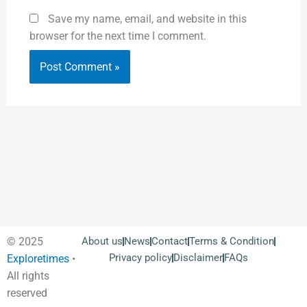
Save my name, email, and website in this
browser for the next time I comment.
© 2025
About us
News
Contact
Terms & Condition
Privacy policy
Disclaimer
FAQs
Exploretimes
•
All rights
reserved